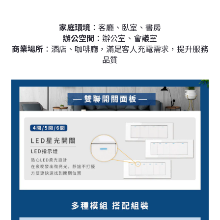
家庭環境
：客廳、臥室、書房
辦公空間
：辦公室、會議室
商業場所
：酒店、咖啡廳，滿足客人充電需求，提升服務
品質