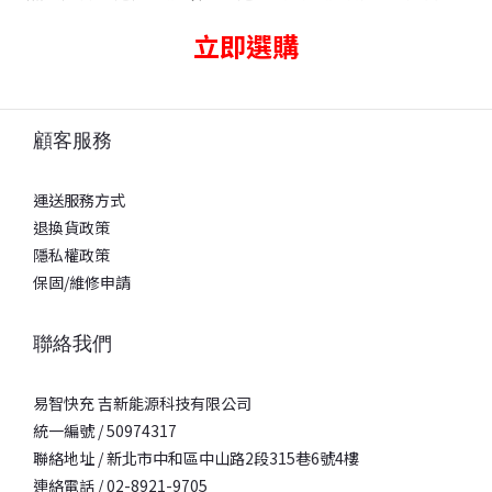
立即選購
顧客服務
運送服務方式
退換貨政策
隱私權政策
保固/維修申請
聯絡我們
易智快充 吉新能源科技有限公司
統一編號 / 50974317
聯絡地址 / 新北市中和區中山路2段315巷6號4樓
連絡電話 / 02-8921-9705