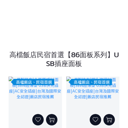
高檔飯店民宿首選【86面板系列】U
SB插座面板
高檔飯店、民宿首選
高檔飯店、民宿首選