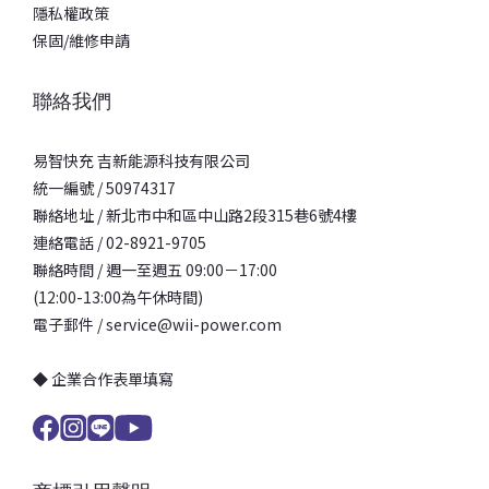
隱私權政策
保固/維修申請
聯絡我們
易智快充 吉新能源科技有限公司
統一編號 / 50974317
聯絡地址 / 新北市中和區中山路2段315巷6號4樓
連絡電話 / 02-8921-9705
聯絡時間 / 週一至週五 09:00－17:00
(12:00-13:00為午休時間)
電子郵件 / service@wii-power.com
◆ 企業合作表單填寫