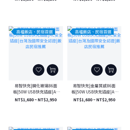
安全認證|飯店民宿推薦
安全認證|飯店民宿推薦
高檔飯店、民宿首選
高檔飯店、民宿首選
易智快充|鋼化玻璃86面
易智快充|金屬質感86面
板|50W USB快充插座|AC
板|50W USB快充插座|AC
安全插座|台灣及國際安全
安全插座|台灣及國際安全
NT$1,680 ~ NT$2,950
NT$1,680 ~ NT$2,950
認證|飯店民宿推薦
認證|飯店民宿推薦