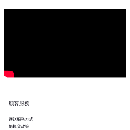
顧客服務
運送服務方式
退換貨政策