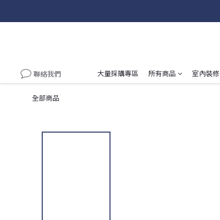
大量採購專區
所有商品
室內裝修
聯絡我們
全部商品