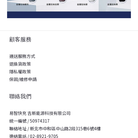
顧客服務
運送服務方式
退換貨政策
隱私權政策
保固/維修申請
聯絡我們
易智快充 吉新能源科技有限公司
統一編號 / 50974317
聯絡地址 / 新北市中和區中山路2段315巷6號4樓
連絡電話 / 02-8921-9705