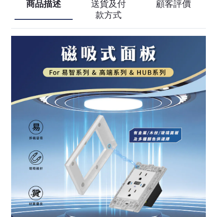
商品描述
送貨及付
顧客評價
款方式