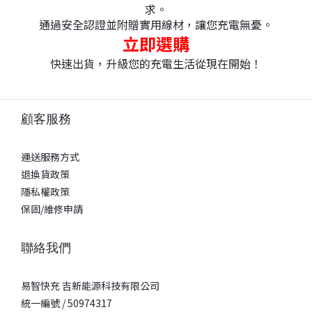
求。
通過安全認證並附贈實用線材，讓您充電無憂。
立即選購
快速出貨，升級您的充電生活從現在開始！
顧客服務
運送服務方式
退換貨政策
隱私權政策
保固/維修申請
聯絡我們
易智快充 吉新能源科技有限公司
統一編號 / 50974317