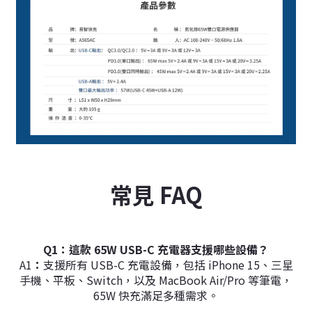
常見 FAQ
Q1：這款 65W USB-C 充電器支援哪些設備？
A1
：
支援所有 USB-C 充電設備，包括 iPhone 15、三星
手機、平板、Switch，以及 MacBook Air/Pro 等筆電，
65W 快充滿足多種需求。