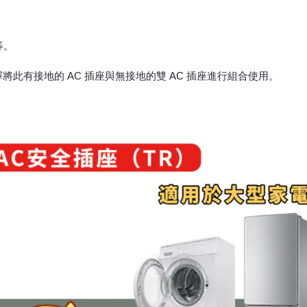
等。
此有接地的 AC 插座與無接地的雙 AC 插座進行組合使用。