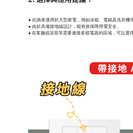
● 此插座適用於大型家電，例如冰箱、電鍋及洗衣機
● 由於具備接地線設計，能有效保障用電安全。
●
在客廳或浴室等需要連接多樣電器的區域，可以選擇將