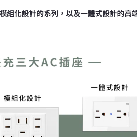
分為模組化設計的系列，以及一體式設計的高