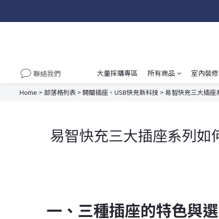
大量採購專區
所有商品
室內裝修
聯絡我們
Home
>
部落格列表
>
開關插座、USB快充新科技
>
易智快充三大插座
易智快充三大插座系列如
一、三種插座的特色與選