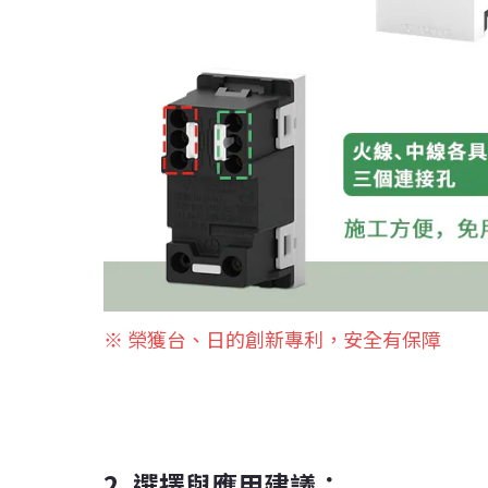
※ 榮獲台、日的創新專利，安全有保障
2. 選擇與應用建議：