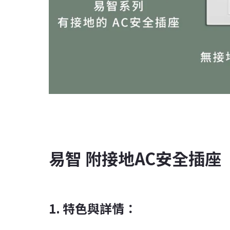
易智 附接地AC安全插座
1. 特色與詳情：