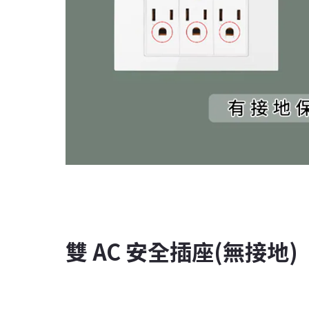
雙 AC 安全插座(無接地)